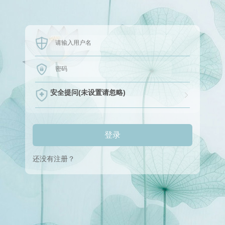
安全提问(未设置请忽略)
登录
还没有注册？